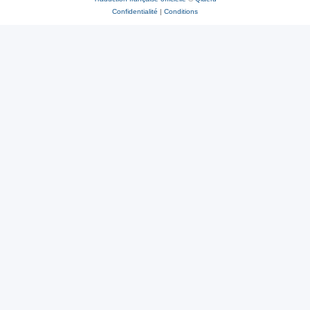
Confidentialité
|
Conditions