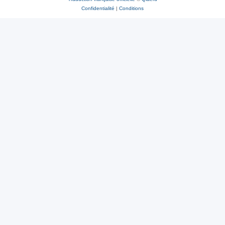
Confidentialité
|
Conditions