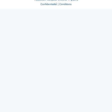
Confidentialité
|
Conditions