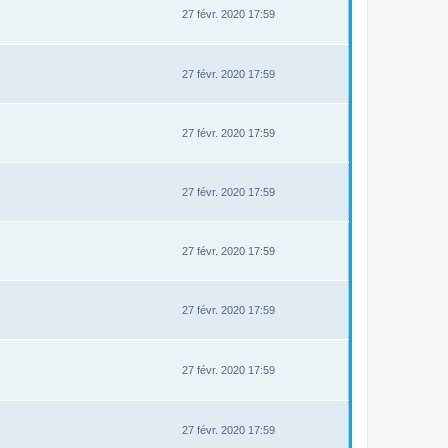
27 févr. 2020 17:59
27 févr. 2020 17:59
27 févr. 2020 17:59
27 févr. 2020 17:59
27 févr. 2020 17:59
27 févr. 2020 17:59
27 févr. 2020 17:59
27 févr. 2020 17:59