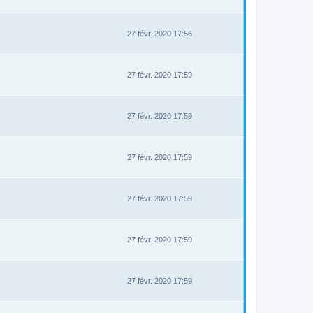
27 févr. 2020 17:56
27 févr. 2020 17:59
27 févr. 2020 17:59
27 févr. 2020 17:59
27 févr. 2020 17:59
27 févr. 2020 17:59
27 févr. 2020 17:59