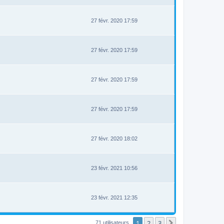
27 févr. 2020 17:59
27 févr. 2020 17:59
27 févr. 2020 17:59
27 févr. 2020 17:59
27 févr. 2020 18:02
23 févr. 2021 10:56
23 févr. 2021 12:35
1
2
3
Suivant
71 utilisateurs