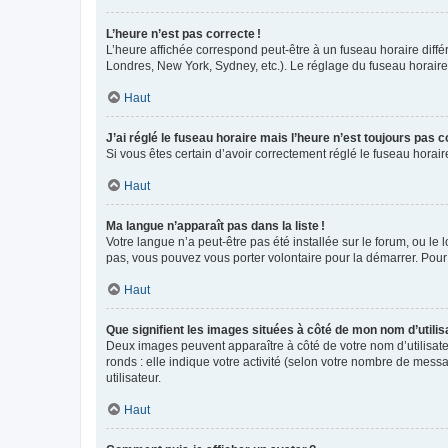
L’heure n’est pas correcte !
L’heure affichée correspond peut-être à un fuseau horaire diffé
Londres, New York, Sydney, etc.). Le réglage du fuseau horaire, 
Haut
J’ai réglé le fuseau horaire mais l’heure n’est toujours pas c
Si vous êtes certain d’avoir correctement réglé le fuseau horai
Haut
Ma langue n’apparaît pas dans la liste !
Votre langue n’a peut-être pas été installée sur le forum, ou le 
pas, vous pouvez vous porter volontaire pour la démarrer. Pour
Haut
Que signifient les images situées à côté de mon nom d’utilis
Deux images peuvent apparaître à côté de votre nom d’utilisate
ronds : elle indique votre activité (selon votre nombre de messa
utilisateur.
Haut