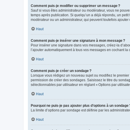
Comment puis-je modifier ou supprimer un message ?
Sauf si vous êtes administrateur ou modérateur, vous ne pouve
temps après publication. Si quelqu’un a déjà répondu, un petit
modérateur ou un administrateur, qui peuvent toutefois ajouter
Haut
Comment puis-je insérer une signature à mon message ?
Pour insérer une signature dans vos messages, créez-la d’abord
l’ajouter automatiquement à tous vos messages en cochant la c
Haut
Comment puis-je créer un sondage ?
Lorsque vous rédigez un nouveau sujet ou modifiez le premier m
permission de créer des sondages. Saisissez le titre du sonda
sélectionnables par utilisateur en réglant « Options par utilisa
Haut
Pourquoi ne puis-je pas ajouter plus d’options à un sondage 
La limite d’options par sondage est définie par les administrat
Haut