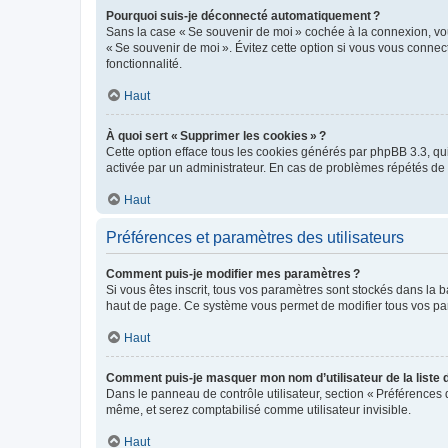
Pourquoi suis-je déconnecté automatiquement ?
Sans la case « Se souvenir de moi » cochée à la connexion, vou
« Se souvenir de moi ». Évitez cette option si vous vous connect
fonctionnalité.
Haut
À quoi sert « Supprimer les cookies » ?
Cette option efface tous les cookies générés par phpBB 3.3, qui 
activée par un administrateur. En cas de problèmes répétés d
Haut
Préférences et paramètres des utilisateurs
Comment puis-je modifier mes paramètres ?
Si vous êtes inscrit, tous vos paramètres sont stockés dans la 
haut de page. Ce système vous permet de modifier tous vos pa
Haut
Comment puis-je masquer mon nom d’utilisateur de la liste de
Dans le panneau de contrôle utilisateur, section « Préférences 
même, et serez comptabilisé comme utilisateur invisible.
Haut