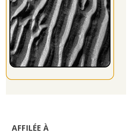
AFFILÉE À