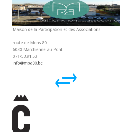
Maison de la Participation et des Associations
route de Mons 80
6030 Marchienne-au-Pont
071/53.91.53
info@mpa80.be
+