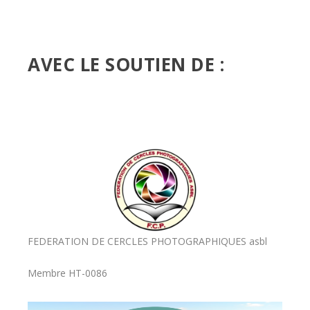
AVEC LE SOUTIEN DE :
FEDERATION DE CERCLES PHOTOGRAPHIQUES asbl
Membre HT-0086