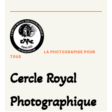
LA PHOTOGRAPHIE POUR
TOUS
Cercle Royal
Photographique