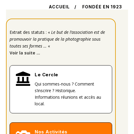
ACCUEIL / FONDÉE EN 1923
Extrait des statuts : «
Le but de l’association est de
promouvoir la pratique de la photographie sous
toutes ses formes …
«
Voir la suite …

Le Cercle
Qui sommes-nous ? Comment
s’inscrire ? Historique.
Informations réunions et accès au
local.
Nos Activités